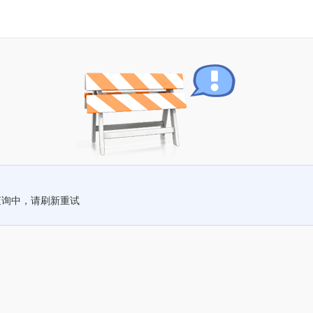
查询中，请刷新重试