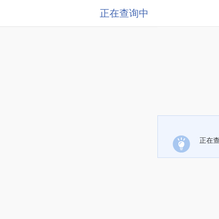
正在查询中
正在