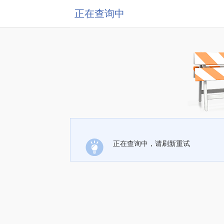
正在查询中
正在查询中，请刷新重试