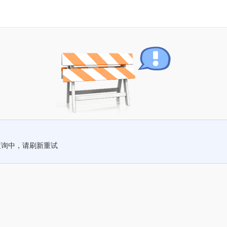
查询中，请刷新重试