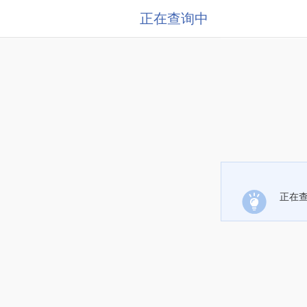
正在查询中
正在