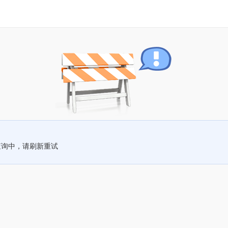
查询中，请刷新重试