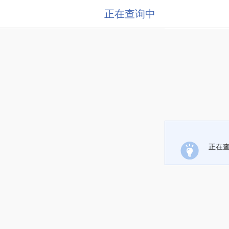
正在查询中
正在