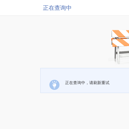
正在查询中
正在查询中，请刷新重试