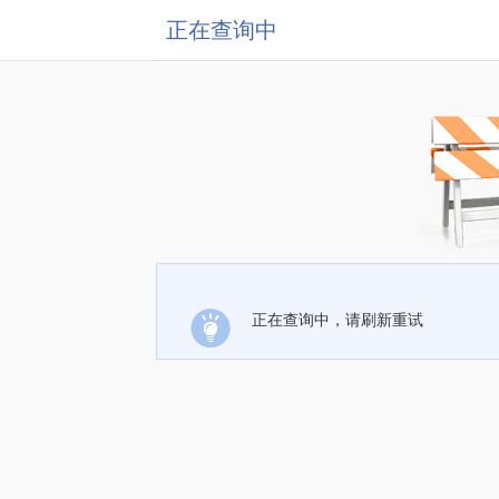
正在查询中
正在查询中，请刷新重试